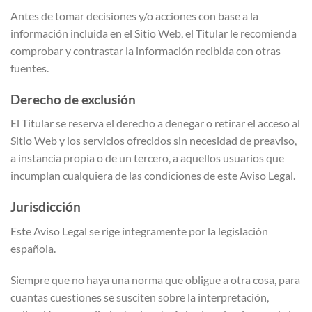
Antes de tomar decisiones y/o acciones con base a la
información incluida en el Sitio Web, el Titular le recomienda
comprobar y contrastar la información recibida con otras
fuentes.
Derecho de exclusión
El Titular se reserva el derecho a denegar o retirar el acceso al
Sitio Web y los servicios ofrecidos sin necesidad de preaviso,
a instancia propia o de un tercero, a aquellos usuarios que
incumplan cualquiera de las condiciones de este Aviso Legal.
Jurisdicción
Este Aviso Legal se rige íntegramente por la legislación
española.
Siempre que no haya una norma que obligue a otra cosa, para
cuantas cuestiones se susciten sobre la interpretación,