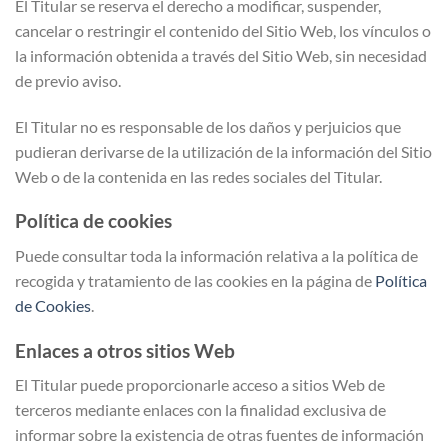
El Titular se reserva el derecho a modificar, suspender,
cancelar o restringir el contenido del Sitio Web, los vínculos o
la información obtenida a través del Sitio Web, sin necesidad
de previo aviso.
El Titular no es responsable de los daños y perjuicios que
pudieran derivarse de la utilización de la información del Sitio
Web o de la contenida en las redes sociales del Titular.
Política de cookies
Puede consultar toda la información relativa a la política de
recogida y tratamiento de las cookies en la página de
Política
de Cookies
.
Enlaces a otros sitios Web
El Titular puede proporcionarle acceso a sitios Web de
terceros mediante enlaces con la finalidad exclusiva de
informar sobre la existencia de otras fuentes de información