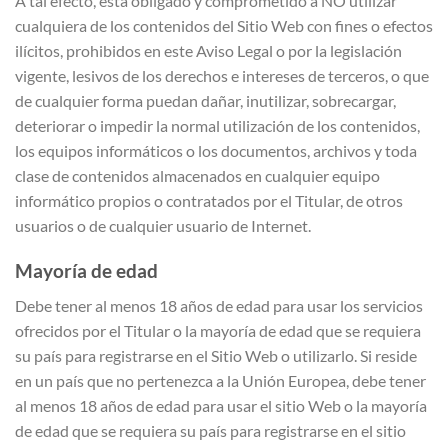
A tal efecto, está obligado y comprometido a NO utilizar
cualquiera de los contenidos del Sitio Web con fines o efectos
ilícitos, prohibidos en este Aviso Legal o por la legislación
vigente, lesivos de los derechos e intereses de terceros, o que
de cualquier forma puedan dañar, inutilizar, sobrecargar,
deteriorar o impedir la normal utilización de los contenidos,
los equipos informáticos o los documentos, archivos y toda
clase de contenidos almacenados en cualquier equipo
informático propios o contratados por el Titular, de otros
usuarios o de cualquier usuario de Internet.
Mayoría de edad
Debe tener al menos 18 años de edad para usar los servicios
ofrecidos por el Titular o la mayoría de edad que se requiera
su país para registrarse en el Sitio Web o utilizarlo. Si reside
en un país que no pertenezca a la Unión Europea, debe tener
al menos 18 años de edad para usar el sitio Web o la mayoría
de edad que se requiera su país para registrarse en el sitio