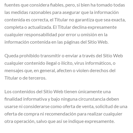
fuentes que considera fiables, pero, si bien ha tomado todas
las medidas razonables para asegurar que la información
contenida es correcta, el Titular no garantiza que sea exacta,
completa o actualizada. El Titular declina expresamente
cualquier responsabilidad por error u omisión en la
información contenida en las páginas del Sitio Web.
Queda prohibido transmitir o enviar a través del Sitio Web
cualquier contenido ilegal o ilícito, virus informáticos, o
mensajes que, en general, afecten o violen derechos del
Titular o de terceros.
Los contenidos del Sitio Web tienen únicamente una
finalidad informativa y bajo ninguna circunstancia deben
usarse ni considerarse como oferta de venta, solicitud de una
oferta de compra ni recomendación para realizar cualquier
otra operación, salvo que así se indique expresamente.