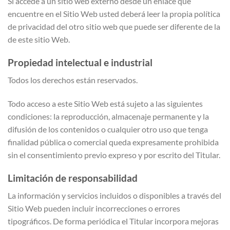
Si accede a un sitio web externo desde un enlace que
encuentre en el Sitio Web usted deberá leer la propia política
de privacidad del otro sitio web que puede ser diferente de la
de este sitio Web.
Propiedad intelectual e industrial
Todos los derechos están reservados.
Todo acceso a este Sitio Web está sujeto a las siguientes
condiciones: la reproducción, almacenaje permanente y la
difusión de los contenidos o cualquier otro uso que tenga
finalidad pública o comercial queda expresamente prohibida
sin el consentimiento previo expreso y por escrito del Titular.
Limitación de responsabilidad
La información y servicios incluidos o disponibles a través del
Sitio Web pueden incluir incorrecciones o errores
tipográficos. De forma periódica el Titular incorpora mejoras