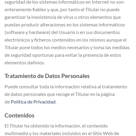
seguridad de los sistemas informáticos en Internet no son
enteramente fiables y que, por tanto el Titular no puede
garantizar la inexistencia de virus u otros elementos que
puedan producir alteraciones en los sistemas informáticos
(software y hardware) del Usuario o en sus documentos
electrónicos y ficheros contenidos en los mismos aunque el
Titular pone todos los medios necesarios y toma las medidas
de seguridad oportunas para evitar la presencia de estos
elementos dañinos.
Tratamiento de Datos Personales
Puede consultar toda la información relativa al tratamiento
de datos personales que recoge el Titular en la página
de
Política de Privacidad
.
Contenidos
El Titular ha obtenido la información, el contenido
multimedia y los materiales incluidos en el Sitio Web de