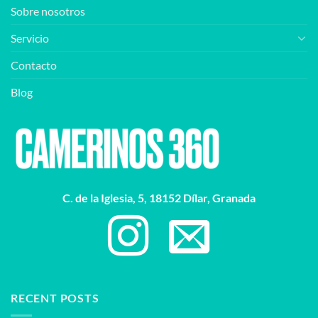
Sobre nosotros
Servicio
Contacto
Blog
C. de la Iglesia, 5, 18152 Dílar, Granada
RECENT POSTS