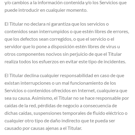
y/o cambios a la información contenida y/o los Servicios que
puede introducir en cualquier momento.
El Titular no declara ni garantiza que los servicios o
contenidos sean interrumpidos o que estén libres de errores,
que los defectos sean corregidos, o que el servicio o el
servidor que lo pone a disposición estén libres de virus u
otros componentes nocivos sin perjuicio de que el Titular
realiza todos los esfuerzos en evitar este tipo de incidentes.
El Titular declina cualquier responsabilidad en caso de que
existan interrupciones o un mal funcionamiento de los
Servicios o contenidos ofrecidos en Internet, cualquiera que
sea su causa. Asimismo, el Titular no se hace responsable por
caídas de la red, pérdidas de negocio a consecuencia de
dichas caídas, suspensiones temporales de fluido eléctrico o
cualquier otro tipo de daño indirecto que te pueda ser
causado por causas ajenas a el Titular.