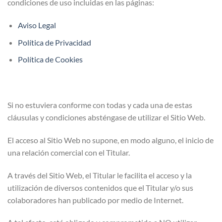
condiciones de uso incluidas en las páginas:
Aviso Legal
Política de Privacidad
Política de Cookies
Si no estuviera conforme con todas y cada una de estas
cláusulas y condiciones absténgase de utilizar el Sitio Web.
El acceso al Sitio Web no supone, en modo alguno, el inicio de
una relación comercial con el Titular.
A través del Sitio Web, el Titular le facilita el acceso y la
utilización de diversos contenidos que el Titular y/o sus
colaboradores han publicado por medio de Internet.