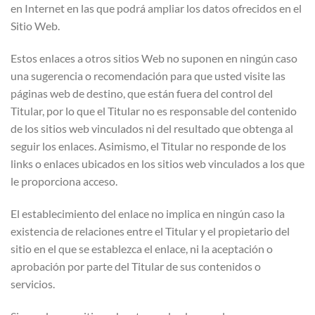
en Internet en las que podrá ampliar los datos ofrecidos en el
Sitio Web.
Estos enlaces a otros sitios Web no suponen en ningún caso
una sugerencia o recomendación para que usted visite las
páginas web de destino, que están fuera del control del
Titular, por lo que el Titular no es responsable del contenido
de los sitios web vinculados ni del resultado que obtenga al
seguir los enlaces. Asimismo, el Titular no responde de los
links o enlaces ubicados en los sitios web vinculados a los que
le proporciona acceso.
El establecimiento del enlace no implica en ningún caso la
existencia de relaciones entre el Titular y el propietario del
sitio en el que se establezca el enlace, ni la aceptación o
aprobación por parte del Titular de sus contenidos o
servicios.