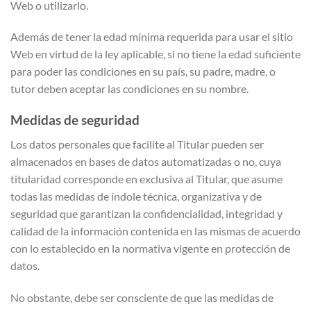
Web o utilizarlo.
Además de tener la edad mínima requerida para usar el sitio
Web en virtud de la ley aplicable, si no tiene la edad suficiente
para poder las condiciones en su país, su padre, madre, o
tutor deben aceptar las condiciones en su nombre.
Medidas de seguridad
Los datos personales que facilite al Titular pueden ser
almacenados en bases de datos automatizadas o no, cuya
titularidad corresponde en exclusiva al Titular, que asume
todas las medidas de índole técnica, organizativa y de
seguridad que garantizan la confidencialidad, integridad y
calidad de la información contenida en las mismas de acuerdo
con lo establecido en la normativa vigente en protección de
datos.
No obstante, debe ser consciente de que las medidas de