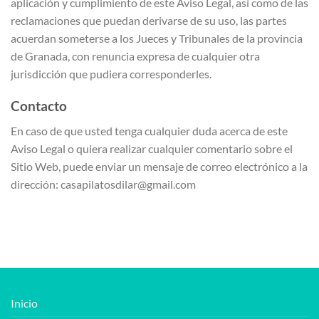
aplicación y cumplimiento de este Aviso Legal, así como de las
reclamaciones que puedan derivarse de su uso, las partes
acuerdan someterse a los Jueces y Tribunales de la provincia
de Granada, con renuncia expresa de cualquier otra
jurisdicción que pudiera corresponderles.
Contacto
En caso de que usted tenga cualquier duda acerca de este
Aviso Legal o quiera realizar cualquier comentario sobre el
Sitio Web, puede enviar un mensaje de correo electrónico a la
dirección: casapilatosdilar@gmail.com
Inicio